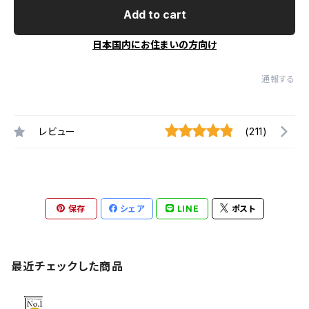
Add to cart
日本国内にお住まいの方向け
通報する
レビュー
(211)
保存
シェア
LINE
ポスト
最近チェックした商品