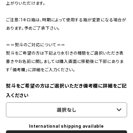
上がりいただけます。
ご注意：1キロ箱は、時期によって使用する箱が変更になる場合が
あります。予めご了承下さい。
＝＝熨斗のご対応について＝＝
熨斗をご希望の方は下記より水引きの種類をご選択いただき表
書きやお名前に関しましては購入画面に移動後に下部にありま
す「備考欄」に詳細をご入力ください。
熨斗をご希望の方はご選択いただき備考欄に詳細をご記
入ください
選択なし
International shipping available