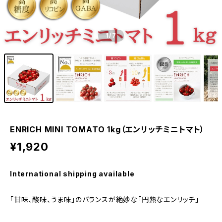
1
/7
ENRICH MINI TOMATO 1kg（エンリッチミニトマト）
¥1,920
International shipping available
「甘味、酸味、うま味」のバランスが絶妙な「円熟なエンリッチ」