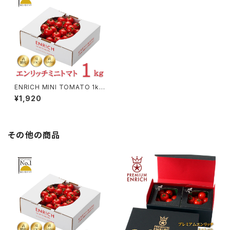
ENRICH MINI TOMATO 1kg
（エンリッチミニトマト）
¥1,920
その他の商品